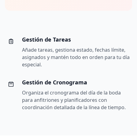
Gestión de Tareas
Añade tareas, gestiona estado, fechas límite,
asignados y mantén todo en orden para tu día
especial.
Gestión de Cronograma
Organiza el cronograma del día de la boda
para anfitriones y planificadores con
coordinación detallada de la línea de tiempo.