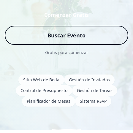
Comenzar Gratis
Buscar Evento
Gratis para comenzar
Sitio Web de Boda
Gestión de Invitados
Control de Presupuesto
Gestión de Tareas
Planificador de Mesas
Sistema RSVP