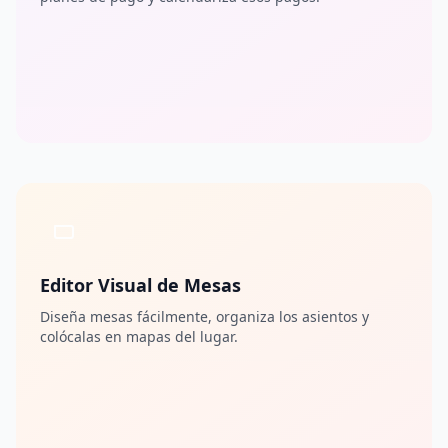
Editor Visual de Mesas
Diseña mesas fácilmente, organiza los asientos y
colócalas en mapas del lugar.