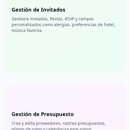
Gestión de Invitados
Gestiona invitados, fiestas, RSVP y campos
personalizados como alergias, preferencias de hotel,
música favorita.
Gestión de Presupuesto
Crea y edita proveedores, rastrea presupuestos,
planes de pago y calendariza esos pagos.