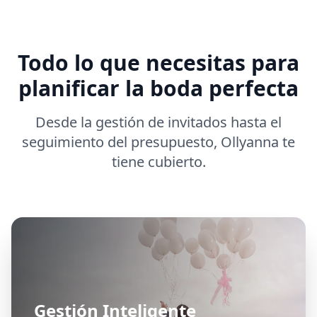
Todo lo que necesitas para
planificar la boda perfecta
Desde la gestión de invitados hasta el
seguimiento del presupuesto, Ollyanna te
tiene cubierto.
Gestión Inteligente