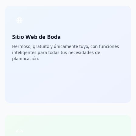
Sitio Web de Boda
Hermoso, gratuito y únicamente tuyo, con funciones
inteligentes para todas tus necesidades de
planificación.