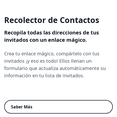
Recolector de Contactos
Recopila todas las direcciones de tus
invitados con un enlace mágico.
Crea tu enlace mágico, compártelo con tus
invitados ¡y eso es todo! Ellos llenan un
formulario que actualiza automáticamente su
información en tu lista de invitados.
Recopilar Direcciones
Saber Más