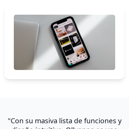
"Con su masiva lista de funciones y