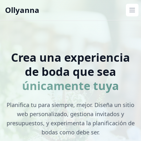
Ollyanna
Abr
Crea una experiencia
de boda que sea
únicamente tuya
Planifica tu para siempre, mejor. Diseña un sitio
web personalizado, gestiona invitados y
presupuestos, y experimenta la planificación de
bodas como debe ser.